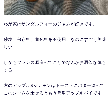
わが家はサンダルフォーのジャムが好きです。
砂糖、保存料、着色料を不使用。なのにすごく美味
しい。
しかもフランス原産ってことでなんかお洒落な気も
する。
左のアップル&シナモンはトーストにバター塗って
このジャムを乗せるともう簡単アップルパイです。