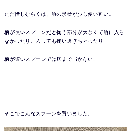
ただ惜しむらくは、瓶の形状が少し使い難い。
柄が長いスプーンだと掬う部分が大きくて瓶に入ら
なかったり、入っても掬い過ぎちゃったり。
柄が短いスプーンでは底まで届かない。
そこでこんなスプーンを買いました。