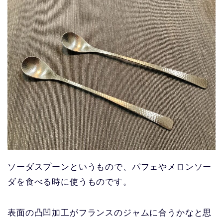
ソーダスプーンというもので、パフェやメロンソー
ダを食べる時に使うものです。
表面の凸凹加工がフランスのジャムに合うかなと思