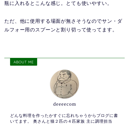
瓶に入れるとこんな感じ。とても使いやすい。
ただ、他に使用する場面が無さそうなのでサン・ダ
ルフォー用のスプーンと割り切って使ってます。
ABOUT ME
deeeecom
どんな料理を作ったかすぐに忘れちゃうからブログに書
いてます。 奥さんと猫２匹の４匹家族 主に調理担当