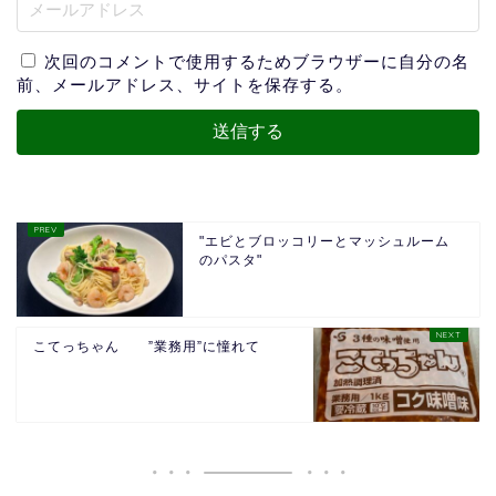
次回のコメントで使用するためブラウザーに自分の名
前、メールアドレス、サイトを保存する。
"エビとブロッコリーとマッシュルーム
のパスタ"
こてっちゃん ”業務用”に憧れて