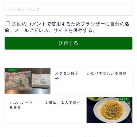
次回のコメントで使用するためブラウザーに自分の名
前、メールアドレス、サイトを保存する。
オクタン餃子 かなり美味しい冷凍餃
子
カルボナーラ 土曜日、１人で食べ
る昼食