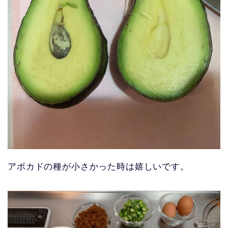
アボカドの種が小さかった時は嬉しいです。