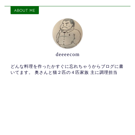
ABOUT ME
deeeecom
どんな料理を作ったかすぐに忘れちゃうからブログに書
いてます。 奥さんと猫２匹の４匹家族 主に調理担当