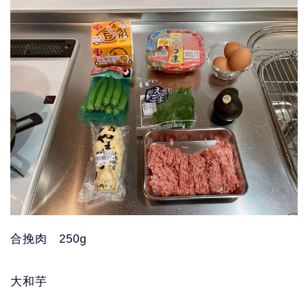
合挽肉 250g
大和芋