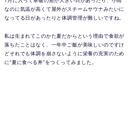
7月に入って寒暖の差が大きい日があったり、小雨
なのに気温が高くて屋外がスチームサウナみたいに
なってる日があったりと体調管理が難しいですね。
私は生まれてこのかた夏だからという理由で食欲が
落ちたことはなく、一年中ご飯が美味しいのですけ
どそれでも体調を崩さないように栄養の充実のため
に”夏に食べる丼”をつくってみました。