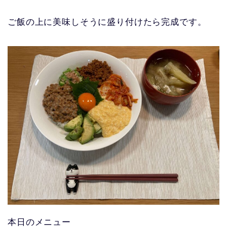
ご飯の上に美味しそうに盛り付けたら完成です。
本日のメニュー