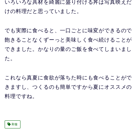
いろいろな具材を綺麗に盛り付ける丼は写真映えだ
けの料理だと思っていました。
でも実際に食べると、一口ごとに味変ができるので
飽きることなくずーっと美味しく食べ続けることが
できました。かなりの量のご飯を食べてしまいまし
た。
これなら真夏に食欲が落ちた時にも食べることがで
きますし、つくるのも簡単ですから夏にオススメの
料理ですね。
和食