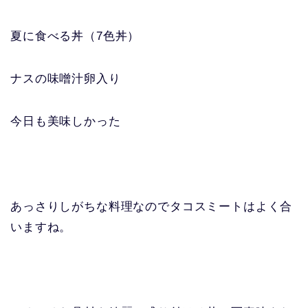
夏に食べる丼（7色丼）
ナスの味噌汁卵入り
今日も美味しかった
あっさりしがちな料理なのでタコスミートはよく合
いますね。