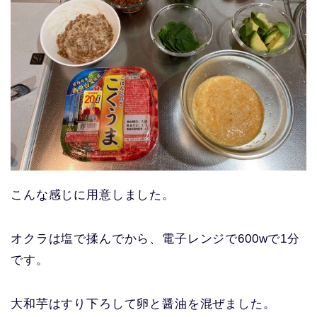
こんな感じに用意しました。
オクラは塩で揉んでから、電子レンジで600wで1分
です。
大和芋はすり下ろして卵と醤油を混ぜました。