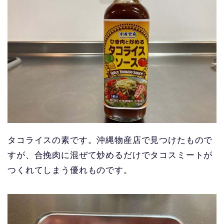
タコライスの素です。沖縄物産店で見つけたもので
すが、合挽肉に混ぜて炒めるだけでタコスミートが
つくれてしまう優れものです。