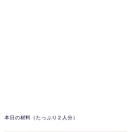
本日の材料（たっぷり２人分）